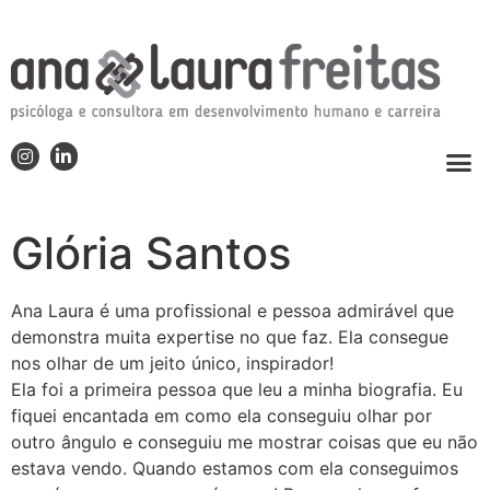
Glória Santos
Ana Laura é uma profissional e pessoa admirável que
demonstra muita expertise no que faz. Ela consegue
nos olhar de um jeito único, inspirador!
Ela foi a primeira pessoa que leu a minha biografia. Eu
fiquei encantada em como ela conseguiu olhar por
outro ângulo e conseguiu me mostrar coisas que eu não
estava vendo. Quando estamos com ela conseguimos