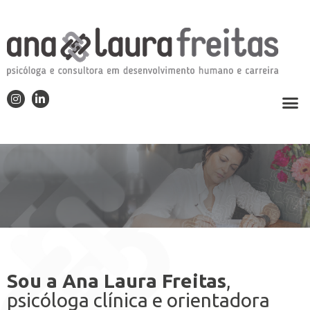
Sou a Ana Laura Freitas
,
psicóloga clínica e orientadora