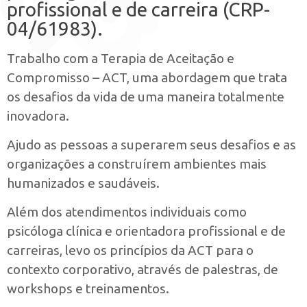
profissional e de carreira (CRP-
04/61983).
Trabalho com a Terapia de Aceitação e
Compromisso – ACT, uma abordagem que trata
os desafios da vida de uma maneira totalmente
inovadora.
Ajudo as pessoas a superarem seus desafios e as
organizações a construírem ambientes mais
humanizados e saudáveis.
Além dos atendimentos individuais como
psicóloga clínica e orientadora profissional e de
carreiras, levo os princípios da ACT para o
contexto corporativo, através de palestras, de
workshops e treinamentos.