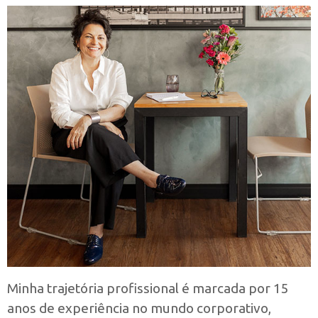
Minha trajetória profissional é marcada por 15
anos de experiência no mundo corporativo,