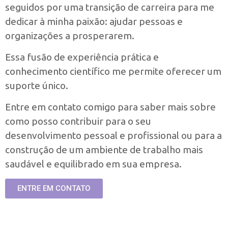
seguidos por uma transição de carreira para me
dedicar à minha paixão: ajudar pessoas e
organizações a prosperarem.
Essa fusão de experiência prática e
conhecimento científico me permite oferecer um
suporte único.
Entre em contato comigo para saber mais sobre
como posso contribuir para o seu
desenvolvimento pessoal e profissional ou para a
construção de um ambiente de trabalho mais
saudável e equilibrado em sua empresa.
ENTRE EM CONTATO