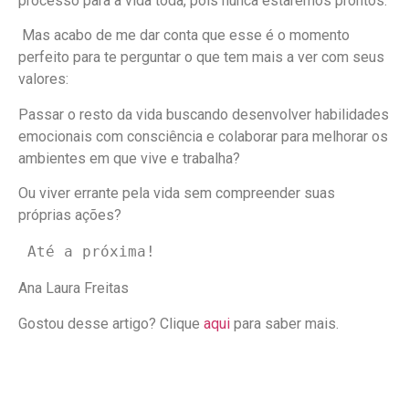
processo para a vida toda, pois nunca estaremos prontos.
Mas acabo de me dar conta que esse é o momento
perfeito para te perguntar o que tem mais a ver com seus
valores:
Passar o resto da vida buscando desenvolver habilidades
emocionais com consciência e colaborar para melhorar os
ambientes em que vive e trabalha?
Ou viver errante pela vida sem compreender suas
próprias ações?
 Até a próxima!
Ana Laura Freitas
Gostou desse artigo? Clique
aqui
para saber mais.