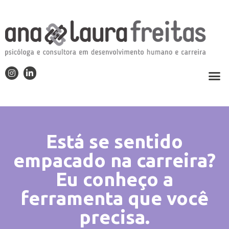
Está se sentido
empacado na carreira?
Eu conheço a
ferramenta que você
precisa.