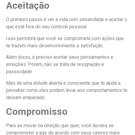
Aceitação
O primeiro passo é ver a vida com sinceridade e aceitar o
que está fora do seu controle pessoal.
Isso permitirá que você se comprometa com ações que
te trazem mais desenvolvimento e satisfação.
Além disso, é preciso aceitar seus pensamentos e
emoções. Porém, não se trata de resignação e
passividade.
Mas de uma atitude aberta e consciente que te ajuda a
perceber como eles podem levar aos comportamentos te
deixam empacado.
Compromisso
Para se mover na direção que quer, você deverá se
comprometer a agir de acordo com seus valores mais