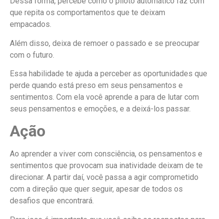
Dessa forma, percebe como o piloto automático faz com
que repita os comportamentos que te deixam
empacados.
Além disso, deixa de remoer o passado e se preocupar
com o futuro.
Essa habilidade te ajuda a perceber as oportunidades que
perde quando está preso em seus pensamentos e
sentimentos. Com ela você aprende a para de lutar com
seus pensamentos e emoções, e a deixá-los passar.
Ação
Ao aprender a viver com consciência, os pensamentos e
sentimentos que provocam sua inatividade deixam de te
direcionar. A partir daí, você passa a agir comprometido
com a direção que quer seguir, apesar de todos os
desafios que encontrará.