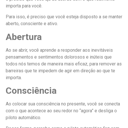
importa para você.
Para isso, é preciso que você esteja disposto a se manter
aberto, consciente e ativo.
Abertura
Ao se abrir, você aprende a responder aos inevitáveis
pensamentos e sentimentos dolorosos e inúteis que
todos nós temos de maneira mais eficaz, para remover
as
barreiras que te impedem de agir em direção ao que te
importa.
Consciência
Ao colocar sua consciência no presente, você se conecta
com o que acontece ao seu redor no “agora” e desliga o
piloto automático.