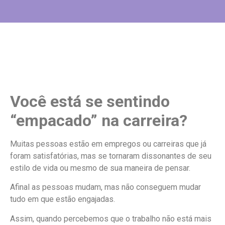
Você está se sentindo
“empacado” na carreira?
Muitas pessoas estão em empregos ou carreiras que já
foram satisfatórias, mas se tornaram dissonantes de seu
estilo de vida ou mesmo de sua maneira de pensar.
Afinal as pessoas mudam, mas não conseguem mudar
tudo em que estão engajadas.
Assim, quando percebemos que o trabalho não está mais