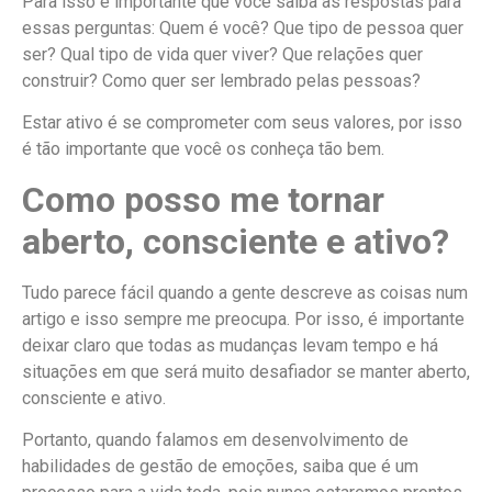
Para isso é importante que você saiba as respostas para
essas perguntas: Quem é você? Que tipo de pessoa quer
ser? Qual tipo de vida quer viver? Que relações quer
construir? Como quer ser lembrado pelas pessoas?
Estar ativo é se comprometer com seus valores, por isso
é tão importante que você os conheça tão bem.
Como posso me tornar
aberto, consciente e ativo?
Tudo parece fácil quando a gente descreve as coisas num
artigo e isso sempre me preocupa. Por isso, é importante
deixar claro que todas as mudanças levam tempo e há
situações em que será muito desafiador se manter aberto,
consciente e ativo.
Portanto, quando falamos em desenvolvimento de
habilidades de gestão de emoções, saiba que é um