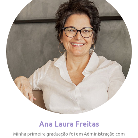
Ana Laura Freitas
Minha primeira graduação foi em Administração com