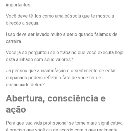
importantes.
Você deve tê-los como uma bússola que te mostra a
direção a seguir.
Isso deve ser levado muito a sério quando falamos de
carreira.
Você já se perguntou se o trabalho que você executa hoje
está alinhado com seus valores?
Já pensou que a insatisfação e o sentimento de estar
empacado podem refletir o fato de você ter se
distanciado deles?
Abertura, consciência e
ação
Para que sua vida profissional se torne mais significativa
é preciso que você aja de acordo com o que realmente