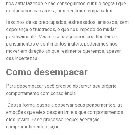
nos satisfazendo e não conseguimos subir o degrau que
gostaríamos na carreira, nos sentimos empacados.
Isso nos deixa preocupados, estressados, ansiosos, sem
esperança e frustrados, o que nos impede de mudar
positivamente. Mas se conseguirmos nos libertar de
pensamentos e sentimentos inúteis, poderemos nos
mover em direção ao que realmente queremos, apesar
das incertezas.
Como desempacar
Para desempacar você precisa observar seu próprio
comportamento com consciência.
Dessa forma, passe a observar seus pensamentos, as
emoções que eles despertam e a que comportamentos
eles levam. Esse processo requer aceitação,
comprometimento e ação.