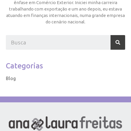
ênfase em Comércio Exterior. Iniciei minha carreira
trabalhando com exportação e um ano depois, eu estava
atuando em finanças internacionais, numa grande empresa
do cenário nacional.
Categorias
Blog