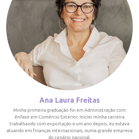
Ana Laura Freitas
Minha primeira graduação foi em Administração com
ênfase em Comércio Exterior. Iniciei minha carreira
trabalhando com exportação e um ano depois, eu estava
atuando em finanças internacionais, numa grande empresa
do cenário nacional.