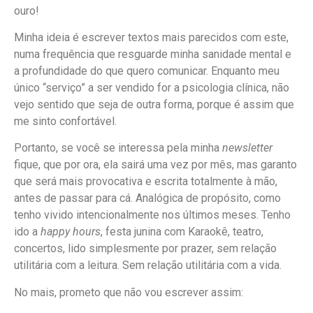
ouro!
Minha ideia é escrever textos mais parecidos com este,
numa frequência que resguarde minha sanidade mental e
a profundidade do que quero comunicar. Enquanto meu
único “serviço” a ser vendido for a psicologia clínica, não
vejo sentido que seja de outra forma, porque é assim que
me sinto confortável.
Portanto, se você se interessa pela minha
newsletter
fique, que por ora, ela sairá uma vez por mês, mas garanto
que será mais provocativa e escrita totalmente à mão,
antes de passar para cá. Analógica de propósito, como
tenho vivido intencionalmente nos últimos meses. Tenho
ido a
happy hours
, festa junina com Karaokê, teatro,
concertos, lido simplesmente por prazer, sem relação
utilitária com a leitura. Sem relação utilitária com a vida.
No mais, prometo que não vou escrever assim: