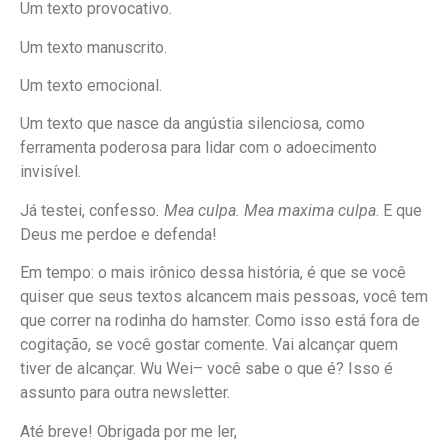
Um texto provocativo.
Um texto manuscrito.
Um texto emocional.
Um texto que nasce da angústia silenciosa, como
ferramenta poderosa para lidar com o adoecimento
invisível.
Já testei, confesso
. Mea culpa. Mea maxima culpa
. E que
Deus me perdoe e defenda!
Em tempo: o mais irônico dessa história, é que se você
quiser que seus textos alcancem mais pessoas, você tem
que correr na rodinha do hamster. Como isso está fora de
cogitação, se você gostar comente. Vai alcançar quem
tiver de alcançar. Wu Wei– você sabe o que é? Isso é
assunto para outra newsletter.
Até breve! Obrigada por me ler,