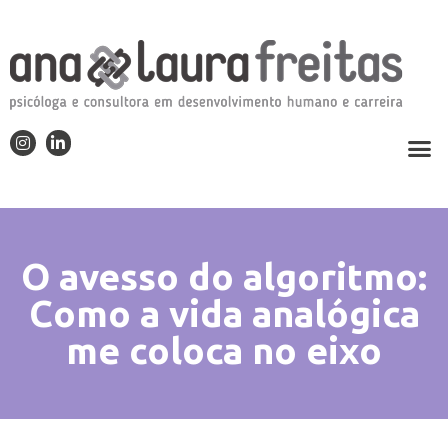
O avesso do algoritmo:
Como a vida analógica
me coloca no eixo