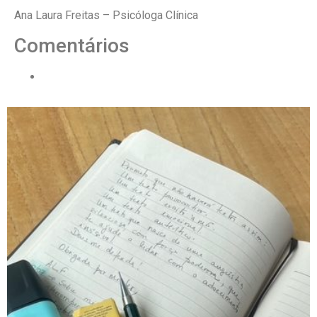
Ana Laura Freitas – Psicóloga Clínica
Comentários