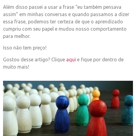
Além disso passei a usar a frase “eu também pensava
assim” em minhas conversas e quando passamos a dizer
essa frase, podemos ter certeza de que o aprendizado
cumpriu com seu papel e mudou nosso comportamento
para melhor.
Isso não tem preço!
Gostou desse artigo? Clique
aqui
e fique por dentro de
muito mais!