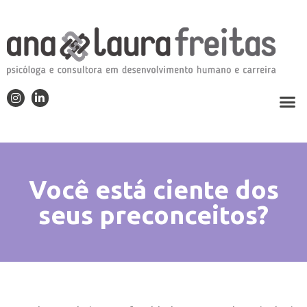
Você está ciente dos
seus preconceitos?