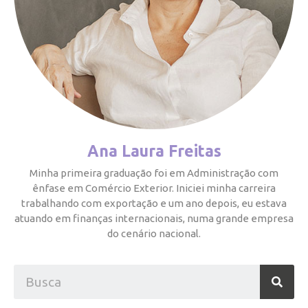
Ana Laura Freitas
Minha primeira graduação foi em Administração com
ênfase em Comércio Exterior. Iniciei minha carreira
trabalhando com exportação e um ano depois, eu estava
atuando em finanças internacionais, numa grande empresa
do cenário nacional.