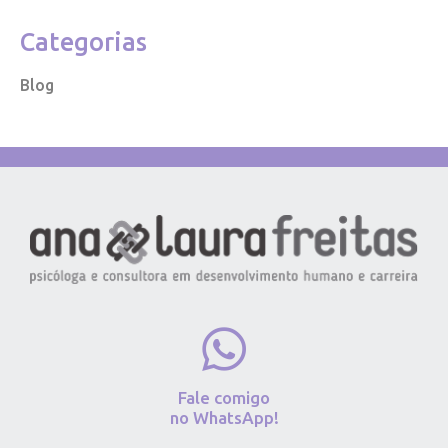
Categorias
Blog
Fale comigo
no WhatsApp!