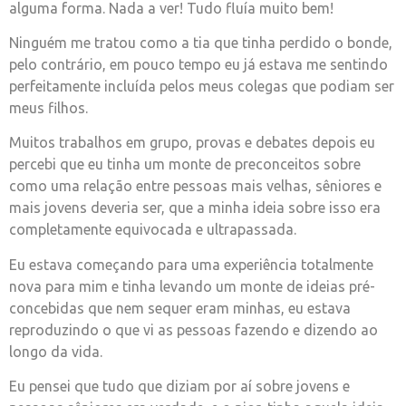
alguma forma. Nada a ver! Tudo fluía muito bem!
Ninguém me tratou como a tia que tinha perdido o bonde,
pelo contrário, em pouco tempo eu já estava me sentindo
perfeitamente incluída pelos meus colegas que podiam ser
meus filhos.
Muitos trabalhos em grupo, provas e debates depois eu
percebi que eu tinha um monte de preconceitos sobre
como uma relação entre pessoas mais velhas, sêniores e
mais jovens deveria ser, que a minha ideia sobre isso era
completamente equivocada e ultrapassada.
Eu estava começando para uma experiência totalmente
nova para mim e tinha levando um monte de ideias pré-
concebidas que nem sequer eram minhas, eu estava
reproduzindo o que vi as pessoas fazendo e dizendo ao
longo da vida.
Eu pensei que tudo que diziam por aí sobre jovens e