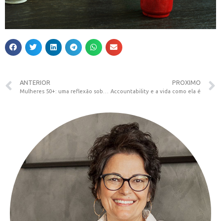
ANTERIOR
PROXIMO
Mulheres 50+: uma reflexão sobre como o assunto tem sido tratado nas redes sociais
Accountability e a vida como ela é